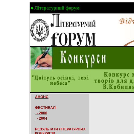
Літературний форум
АНОНС
ФЕСТИВАЛІ
- 2006
- 2004
РЕЗУЛЬТАТИ ЛІТЕРАТУРНИХ
КОНКУРСІВ