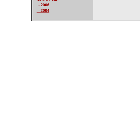
- 2006
- 2004