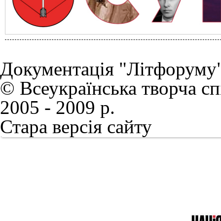
Документація "Літфоруму
© Всеукраїнська творча сп
2005 - 2009 р.
Стара версія сайту