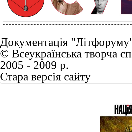
Документація "Літфоруму
© Всеукраїнська творча сп
2005 - 2009 р.
Стара версія сайту