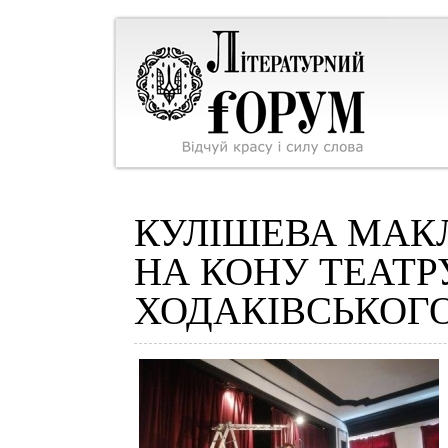
КУЛІШЕВА МАКЛ
НА КОНУ ТЕАТР
ХОДАКІВСЬКОГ