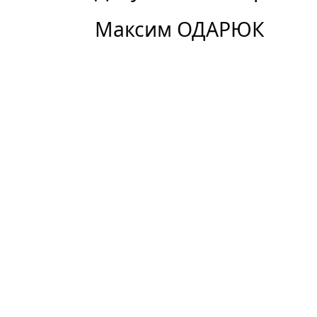
Максим ОДАРЮК