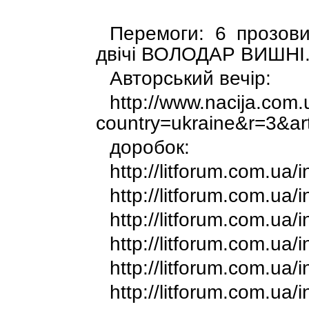
Перемоги: 6 прозо
двічі ВОЛОДАР ВИШНІ
Авторський вечір:
http://www.nacija.com.
country=ukraine&r=3&ar
доробок:
http://litforum.com.u
http://litforum.com.u
http://litforum.com.u
http://litforum.com.u
http://litforum.com.u
http://litforum.com.u