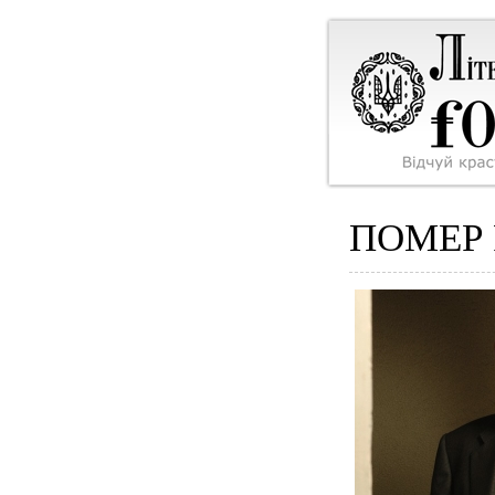
ПОМЕР 