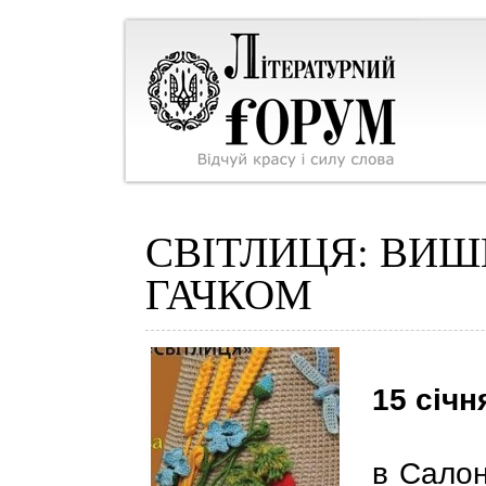
СВІТЛИЦЯ: ВИ
ГАЧКОМ
15
січня
в Салон