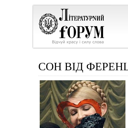
СОН ВІД ФЕРЕН