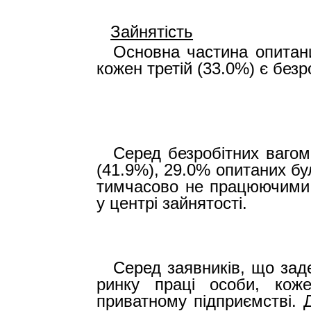
Зайнятість
Основна частина опитан
кожен третій (33.0%) є безр
Серед безробітних вагом
(41.9%), 29.0% опитаних бу
тимчасово не працюючими, 
у центрі зайнятості.
Серед заявників, що зад
ринку праці особи, коже
приватному підприємстві.