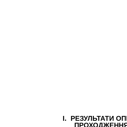
I
.
РЕЗУЛЬТАТИ О
ПРОХОДЖЕННЯ